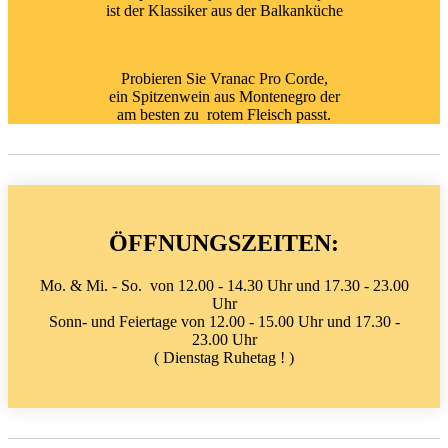
ist der Klassiker aus der Balkanküche
Probieren Sie Vranac Pro Corde,
ein Spitzenwein aus Montenegro der
am besten zu rotem Fleisch passt.
ÖFFNUNGSZEITEN:
Mo. & Mi. - So. von 12.00 - 14.30 Uhr und 17.30 - 23.00
Uhr
Sonn- und Feiertage von 12.00 - 15.00 Uhr und 17.30 -
23.00 Uhr
( Dienstag Ruhetag ! )