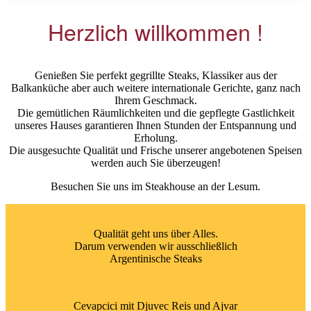
Herzlich willkommen !
Genießen Sie perfekt gegrillte Steaks, Klassiker aus der
Balkanküche aber auch weitere internationale Gerichte, ganz nach
Ihrem Geschmack.
Die gemütlichen Räumlichkeiten und die gepflegte Gastlichkeit
unseres Hauses garantieren Ihnen Stunden der Entspannung und
Erholung.
Die ausgesuchte Qualität und Frische unserer angebotenen Speisen
werden auch Sie überzeugen!
Besuchen Sie uns im Steakhouse an der Lesum.
Qualität geht uns über Alles.
Darum verwenden wir ausschließlich
Argentinische Steaks
Cevapcici mit Djuvec Reis und Ajvar