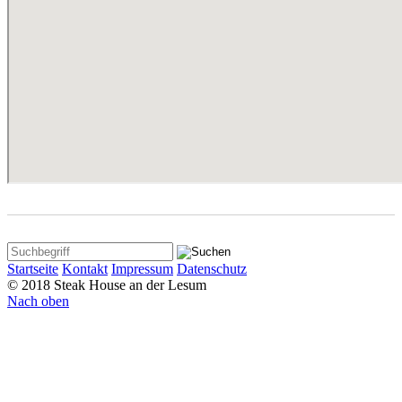
Startseite
Kontakt
Impressum
Datenschutz
© 2018 Steak House an der Lesum
Nach oben